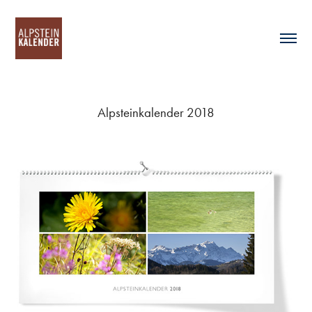
Alpsteinkalender 2018