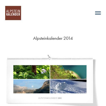
Alpsteinkalender 2014