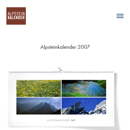
Alpsteinkalender 2007